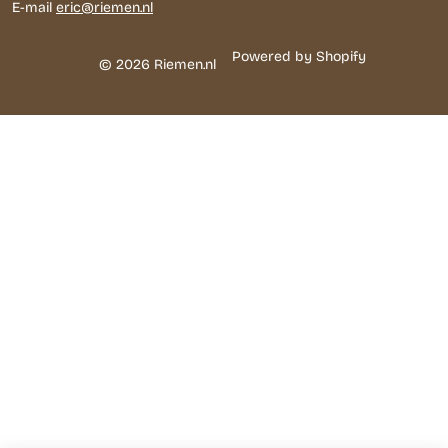
E-mail
eric@riemen.nl
Powered by Shopify
© 2026 Riemen.nl