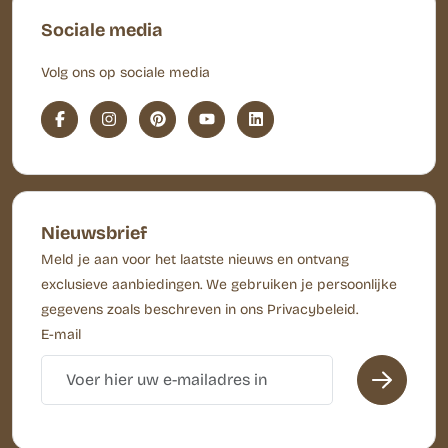
Sociale media
Volg ons op sociale media
Nieuwsbrief
Meld je aan voor het laatste nieuws en ontvang
exclusieve aanbiedingen. We gebruiken je persoonlijke
gegevens zoals beschreven in ons Privacybeleid.
E-mail