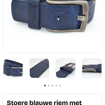
Stoere blauwe riem met