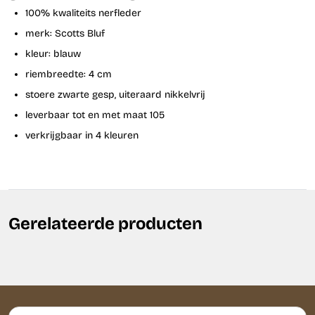
100% kwaliteits nerfleder
merk: Scotts Bluf
kleur: blauw
riembreedte: 4 cm
stoere zwarte gesp, uiteraard nikkelvrij
leverbaar tot en met maat 105
verkrijgbaar in 4 kleuren
Gerelateerde producten