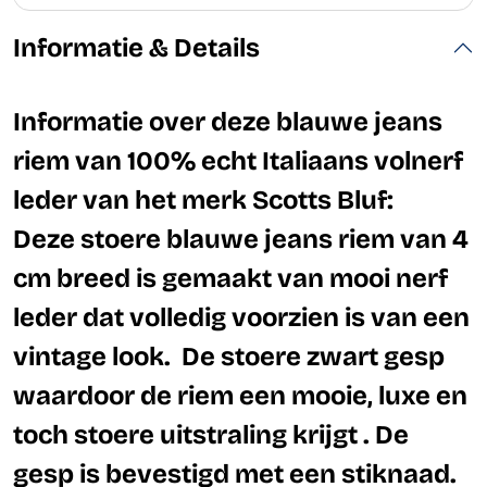
Informatie & Details
Informatie over deze blauwe jeans
riem van 100% echt Italiaans volnerf
leder van het merk Scotts Bluf:
Deze
stoere blauwe jeans riem van 4
cm breed is gemaakt van mooi nerf
leder dat volledig voorzien is van een
vintage look. De stoere zwart gesp
waardoor de riem een mooie, luxe en
toch stoere uitstraling krijgt . De
gesp is bevestigd met een stiknaad.