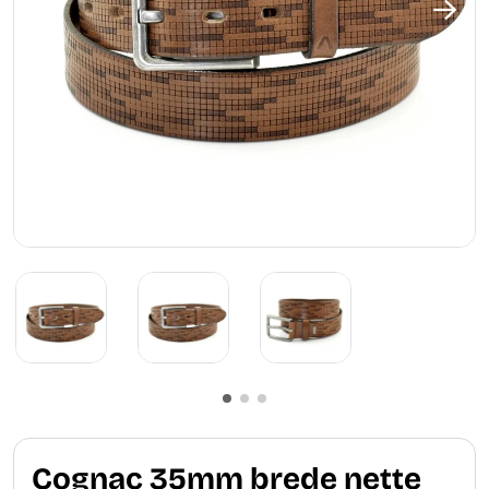
Cognac 35mm brede nette