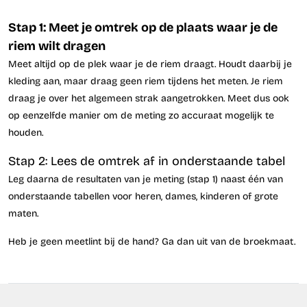
Stap 1: Meet je omtrek op de plaats waar je de
riem wilt dragen
Meet altijd op de plek waar je de riem draagt. Houdt daarbij je
kleding aan, maar draag geen riem tijdens het meten. Je riem
draag je over het algemeen strak aangetrokken. Meet dus ook
op eenzelfde manier om de meting zo accuraat mogelijk te
houden.
Stap 2: Lees de omtrek af in onderstaande tabel
Leg daarna de resultaten van je meting (stap 1) naast één van
onderstaande tabellen voor heren, dames, kinderen of grote
maten.
Heb je geen meetlint bij de hand? Ga dan uit van de broekmaat.