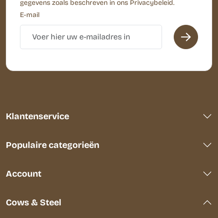
gegevens zoals beschreven in ons Privacybeleid.
E-mail
Klantenservice
Populaire categorieën
Account
Cows & Steel