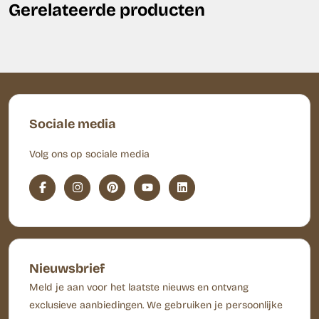
Gerelateerde producten
Sociale media
Volg ons op sociale media
Nieuwsbrief
Meld je aan voor het laatste nieuws en ontvang
exclusieve aanbiedingen. We gebruiken je persoonlijke