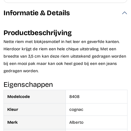
Informatie & Details
Productbeschrijving
Nette riem met blokjesmotief in het leer en geverfde kanten.
Hierdoor krijgt de riem een hele chique uitstraling. Met een
breedte van 3,5 cm kan deze riem uitstekend gedragen worden
bij een mooi pak maar kan ook heel goed bij een een jeans
gedragen worden.
Eigenschappen
Modelcode
8408
Kleur
cognac
Merk
Alberto