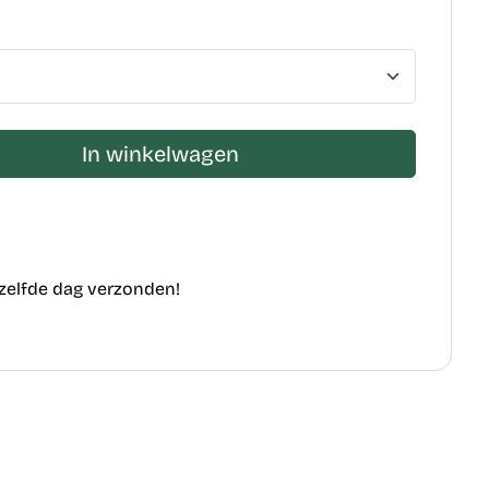
In winkelwagen
ezelfde dag verzonden!