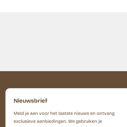
Nieuwsbrief
Meld je aan voor het laatste nieuws en ontvang
exclusieve aanbiedingen. We gebruiken je