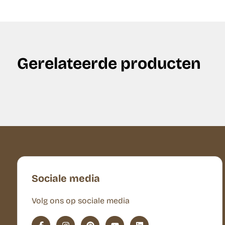
Gerelateerde producten
Sociale media
Volg ons op sociale media