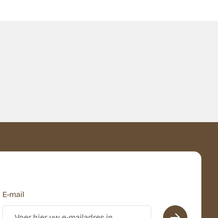
E-mail