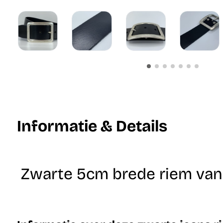
Informatie & Details
Zwarte 5cm brede riem van I