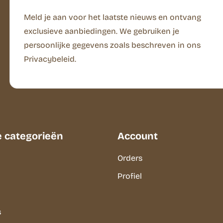
Meld je aan voor het laatste nieuws en ontvang
exclusieve aanbiedingen. We gebruiken je
persoonlijke gegevens zoals beschreven in ons
Privacybeleid.
e categorieën
Account
Orders
Profiel
s