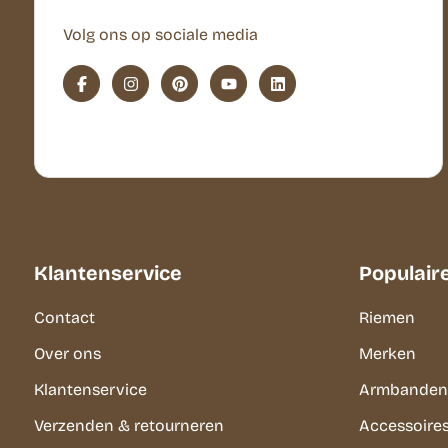
Volg ons op sociale media
Klantenservice
Populair
Contact
Riemen
Over ons
Merken
Klantenservice
Armbanden
Verzenden & retourneren
Accessoire