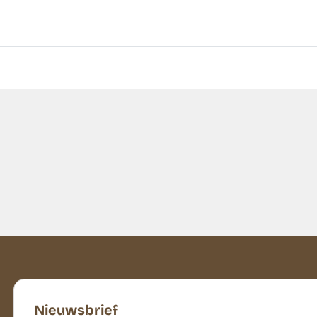
Nieuwsbrief