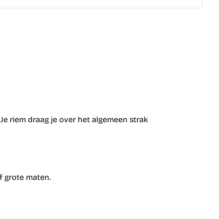
 Je riem draag je over het algemeen strak
f grote maten.