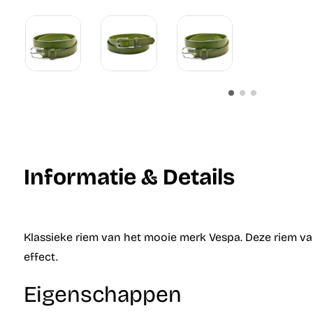
Informatie & Details
Klassieke riem van het mooie merk Vespa. Deze riem van
effect.
Eigenschappen