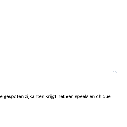
e gespoten zijkanten krijgt het een speels en chique