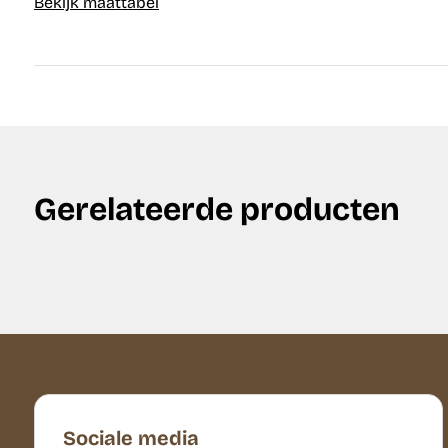
Bekijk maattabel
Gerelateerde producten
Sociale media