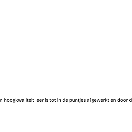
 hoogkwaliteit leer is tot in de puntjes afgewerkt en door d