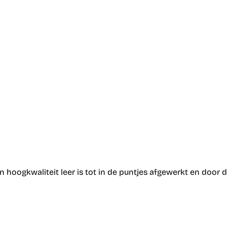
 hoogkwaliteit leer is tot in de puntjes afgewerkt en door d