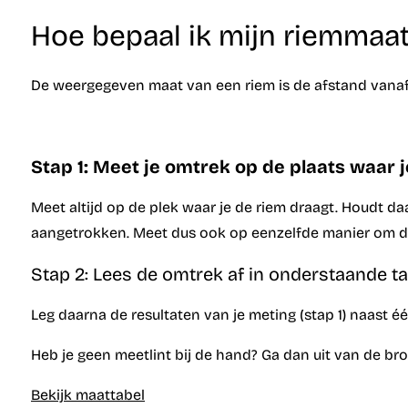
Hoe bepaal ik mijn riemmaa
De weergegeven maat van een riem is de afstand vanaf 
Stap 1: Meet je omtrek op de plaats waar j
Meet altijd op de plek waar je de riem draagt. Houdt da
aangetrokken. Meet dus ook op eenzelfde manier om de
Stap 2: Lees de omtrek af in onderstaande ta
Leg daarna de resultaten van je meting (stap 1) naast e
Heb je geen meetlint bij de hand? Ga dan uit van de br
Bekijk maattabel