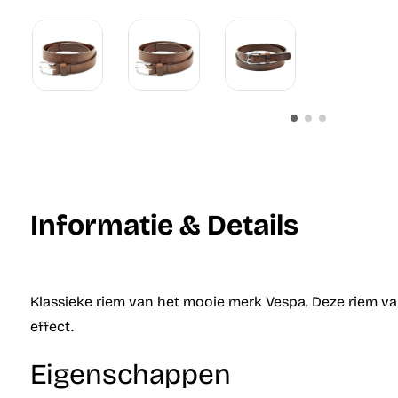
Informatie & Details
Klassieke riem van het mooie merk Vespa. Deze riem van
effect.
Eigenschappen