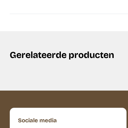
Gerelateerde producten
Sociale media