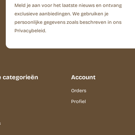
Meld je aan voor het laatste nieuws en ontvang
exclusieve aanbiedingen. We gebruiken je
persoonlijke gegevens zoals beschreven in ons
Privacybeleid.
e categorieën
Account
Orders
Profiel
s