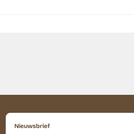
Nieuwsbrief