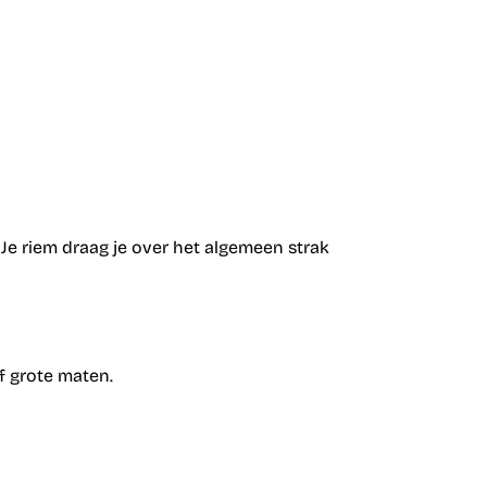
 Je riem draag je over het algemeen strak
f grote maten.