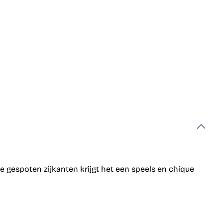
e gespoten zijkanten krijgt het een speels en chique