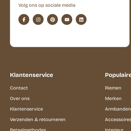
Volg ons op sociale media
Klantenservice
Populair
Contact
Riemen
Over ons
Merken
Klantenservice
Armbanden
Verzenden & retourneren
Accessoire
Betaalmethodes
Interieur